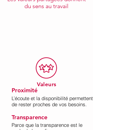
du sens au travail
Valeurs
Proximité
L’écoute et la disponibilité permettent
de rester proches de vos besoins.
Transparence
Parce que la transparence est le