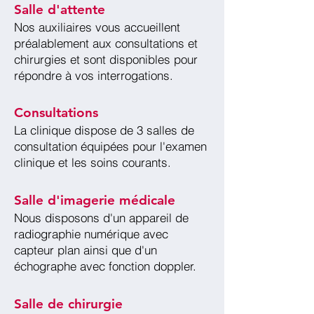
Salle d'attente
Nos auxiliaires vous accueillent
préalablement aux consultations et
chirurgies et sont disponibles pour
répondre à vos interrogations.
Consultations
La clinique dispose de 3 salles de
consultation équipées pour l'examen
clinique et les soins courants.
Salle d'imagerie médicale
Nous disposons d'un appareil de
radiographie numérique avec
capteur plan ainsi que d'un
échographe avec fonction doppler.
Salle de chirurgie