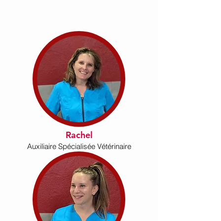
Rachel
Auxiliaire Spécialisée Vétérinaire