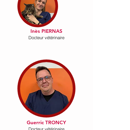
Inès PIERNAS
Docteur vétérinaire
Guerric TRONCY
​Docteur vétérinaire