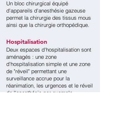
Un bloc chirurgical équipé
d'appareils d'anesthésie gazeuse
permet la chirurgie des tissus mous
ainsi que la chirurgie orthopédique.
Hospitalisation
Deux espaces d'hospitalisation sont
aménagés : une zone
d'hospitalisation simple et une zone
de "réveil" permettant une
surveillance accrue pour la
réanimation, les urgences et le réveil
de l'anesthésie par exemple.
La clinique