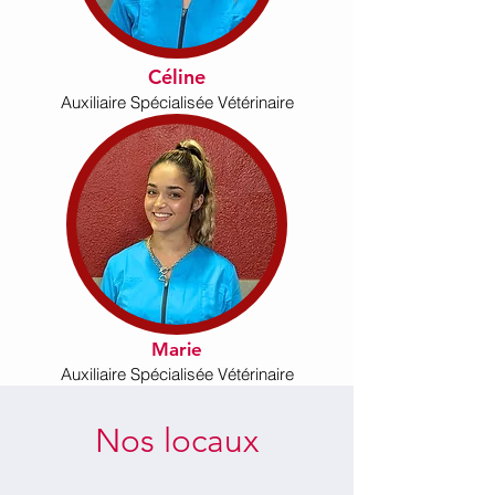
Céline
Auxiliaire Spécialisée Vétérinaire
Marie
Auxiliaire
Spécialisée
Vétérinaire
Nos locaux