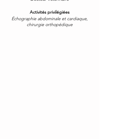
Activités privilégiées
Échographie abdominale et cardiaque,
chirurgie orthopédique