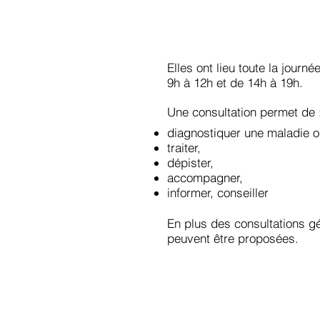
Elles ont lieu toute la jour
9h à 12h et de 14h à 19h.
Une consultation permet de 
diagnostiquer une maladie 
traiter,
dépister,
accompagner,
informer, conseiller
En plus des consultations gé
peuvent être proposées.