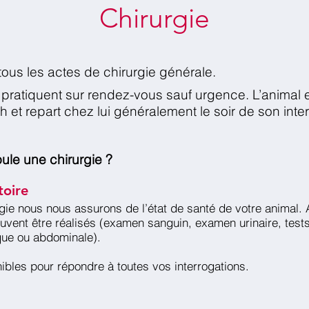
Chirurgie
ous les actes de chirurgie générale.
 pratiquent sur rendez-vous sauf urgence. L’animal 
h et repart chez lui généralement le soir de son inte
le une chirurgie ?
toire
gie nous nous assurons de l’état de santé de votre animal
vent être réalisés (examen sanguin, examen urinaire, tests
que ou abdominale).
ibles pour répondre à toutes vos interrogations.