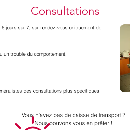
Consultations
née 6 jours sur 7, sur rendez-vous uniquement de
:
ou un trouble du comportement,
néralistes des consultations plus spécifiques
Vous n’avez pas de caisse de transport ?
Nous pouvons vous en prêter !