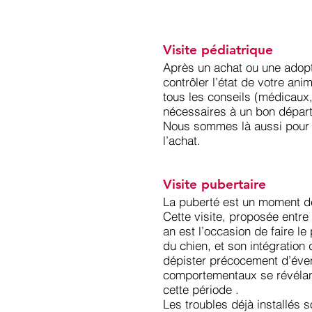
Visite pédiatrique
Après un achat ou une adopt
contrôler l’état de votre ani
tous les conseils (médicaux,
nécessaires à un bon départ
Nous sommes là aussi pour 
l’achat.
Visite pubertaire
La puberté est un moment d
Cette visite, proposée entre
an est l’occasion de faire le
du chien, et son intégration 
dépister précocement d’éven
comportementaux se révéla
cette période .
Les troubles déjà installés s