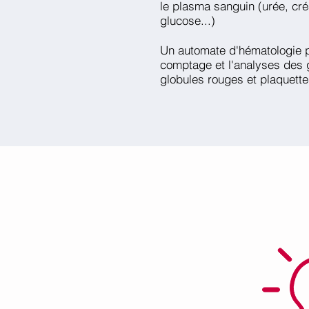
le plasma sanguin (urée, cré
glucose...)
Un automate d'hématologie 
comptage et l'analyses des 
globules rouges et plaquette