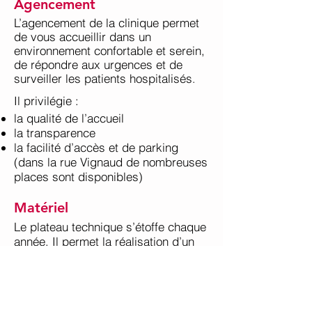
Agencement
L’agencement de la clinique permet
de vous accueillir dans un
environnement confortable et serein,
de répondre aux urgences et de
surveiller les patients hospitalisés
.
Il privilégie :
la qualité de l’accueil
la transparence
la facilité d’accès et de parking
(dans la rue Vignaud de nombreuses
places sont disponibles)
Matériel
Le plateau technique s’étoffe chaque
année. Il permet la réalisation d’un
plus grand nombre d’actes sur
place.