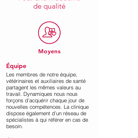
de qualité
Moyens
Équipe
Les membres de notre équipe,
vétérinaires et auxiliaires de santé
partagent les mêmes valeurs au
travail. Dynamiques nous nous
forçons d’acquérir chaque jour de
nouvelles compétences. La clinique
dispose également d’un réseau de
spécialistes à qui référer en cas de
besoin.